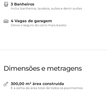
3 Banheiros
Inclui banheiros, lavabos, suítes e demi-suítes
4 Vagas de garagem
Deixa o seguro do carro mais barato
Dimensões e metragens
300,00 m² área construída
É a soma da área total de todos os pavimentos