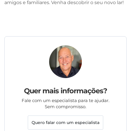
amigos e familiares. Venha descobrir o seu novo lar!
Quer mais informações?
Fale com um especialista para te ajudar.
Sem compromisso.
Quero falar com um especialista