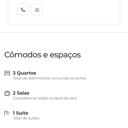
Cômodos e espaços
3 Quartos
Total de dormitórios, incluindo as suítes
2 Salas
Considera-se todos os tipos de sala
1 Suíte
Total de suítes