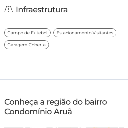
Infraestrutura
Campo de Futebol
Estacionamento Visitantes
Garagem Coberta
Conheça a região do bairro
Condomínio Aruã