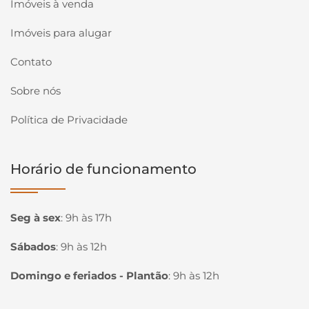
Imóveis à venda
Imóveis para alugar
Contato
Sobre nós
Política de Privacidade
Horário de funcionamento
Seg à sex
:
9h às 17h
Sábados
:
9h às 12h
Domingo e feriados - Plantão
:
9h às 12h