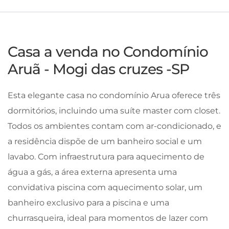
Casa a venda no Condomínio
Aruã - Mogi das cruzes -SP
Esta elegante casa no condomínio Arua oferece três
dormitórios, incluindo uma suíte master com closet.
Todos os ambientes contam com ar-condicionado, e
a residência dispõe de um banheiro social e um
lavabo. Com infraestrutura para aquecimento de
água a gás, a área externa apresenta uma
convidativa piscina com aquecimento solar, um
banheiro exclusivo para a piscina e uma
churrasqueira, ideal para momentos de lazer com