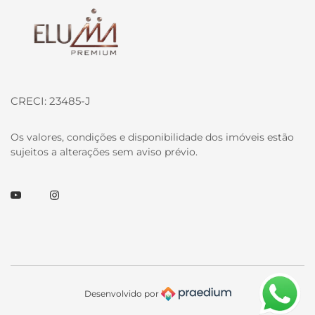
Página inicial
CRECI: 23485-J
Os valores, condições e disponibilidade dos imóveis estão
sujeitos a alterações sem aviso prévio.
Youtube
Instagram
Desenvolvido por