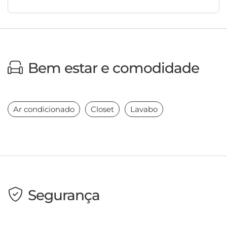
Bem estar e comodidade
Ar condicionado
Closet
Lavabo
Segurança