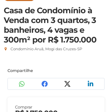
Casa de Condomínio à
Venda com 3 quartos, 3
banheiros, 4 vagas e
300m²
por R$ 1.750.000
Condomínio Aruã, Mogi das Cruzes-SP
Compartilhe
Comprar