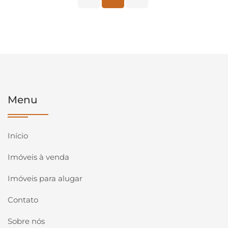
Menu
Início
Imóveis à venda
Imóveis para alugar
Contato
Sobre nós