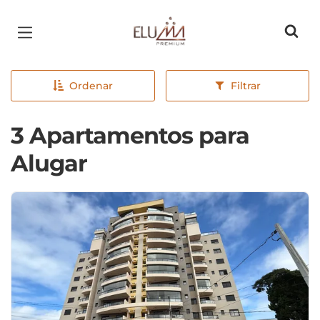
Página inicial
Ordenar
Filtrar
3 Apartamentos para
Alugar