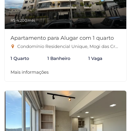
R$ 4.200
/mês
Apartamento para Alugar com 1 quarto
Condomínio Residencial Unique, Mogi das Cruzes-SP
1 Quarto
1 Banheiro
1 Vaga
Mais informações