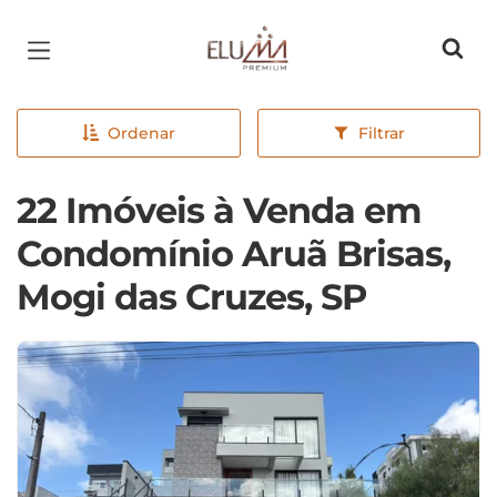
Página inicial
Ordenar
Filtrar
22 Imóveis à Venda em
Condomínio Aruã Brisas,
Mogi das Cruzes, SP