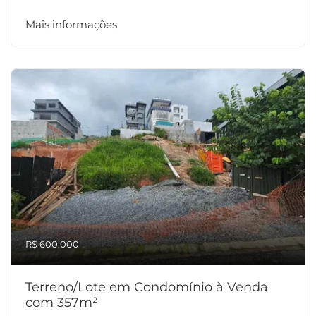
Mais informações
R$ 600.000
Terreno/Lote em Condomínio à Venda
com 357m²