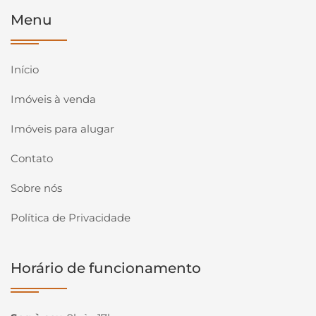
Menu
Início
Imóveis à venda
Imóveis para alugar
Contato
Sobre nós
Política de Privacidade
Horário de funcionamento