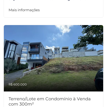
Mais informações
R$ 600.000
Terreno/Lote em Condomínio à Venda
com 300m²