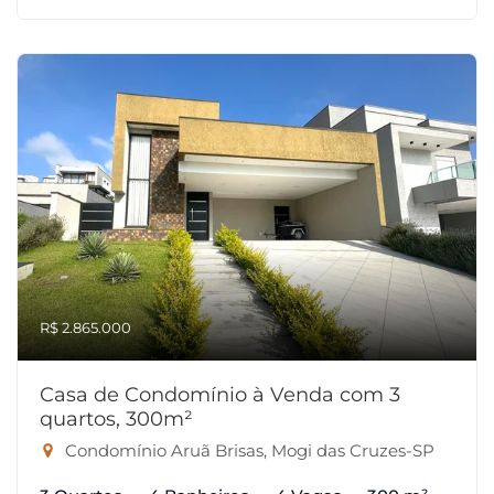
R$ 2.865.000
Casa de Condomínio à Venda com 3
quartos, 300m²
Condomínio Aruã Brisas, Mogi das Cruzes-SP