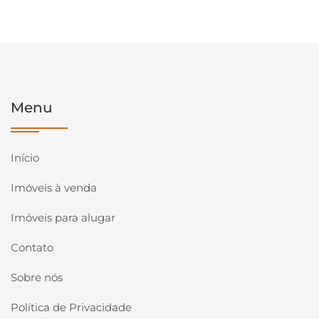
Menu
Início
Imóveis à venda
Imóveis para alugar
Contato
Sobre nós
Política de Privacidade