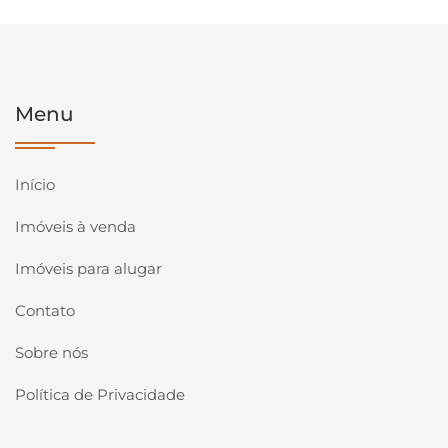
Menu
Início
Imóveis à venda
Imóveis para alugar
Contato
Sobre nós
Política de Privacidade