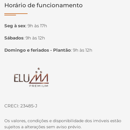
Horário de funcionamento
Seg à sex
:
9h às 17h
Sábados
:
9h às 12h
Domingo e feriados - Plantão
:
9h às 12h
Página inicial
CRECI: 23485-J
Os valores, condições e disponibilidade dos imóveis estão
sujeitos a alterações sem aviso prévio.