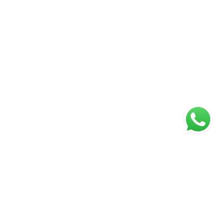
Página inicial