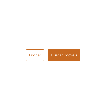
Limpar
Buscar Imóveis
Menu