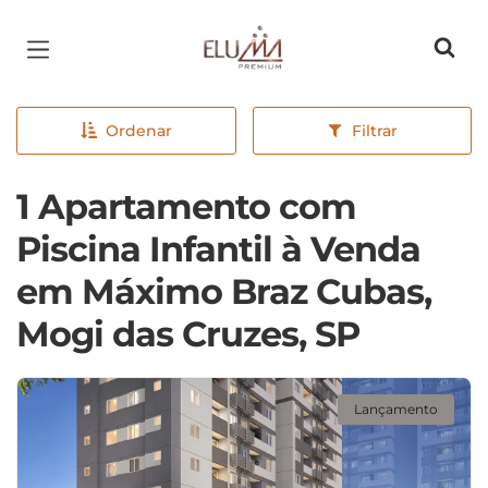
Página inicial
Ordenar
Filtrar
1 Apartamento com
Piscina Infantil à Venda
em Máximo Braz Cubas,
Mogi das Cruzes, SP
Lançamento