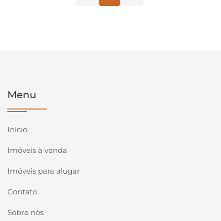
Menu
Início
Imóveis à venda
Imóveis para alugar
Contato
Sobre nós