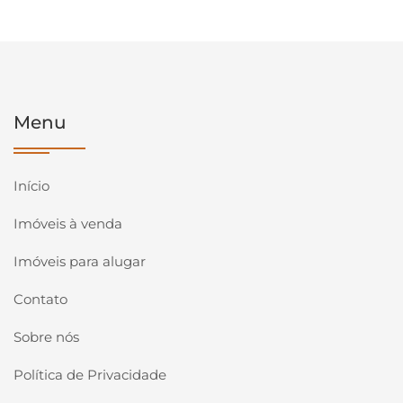
Menu
Início
Imóveis à venda
Imóveis para alugar
Contato
Sobre nós
Política de Privacidade