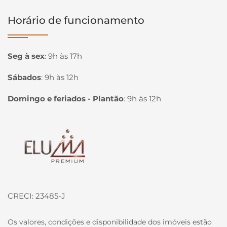
Horário de funcionamento
Seg à sex
:
9h às 17h
Sábados
:
9h às 12h
Domingo e feriados - Plantão
:
9h às 12h
Página inicial
CRECI: 23485-J
Os valores, condições e disponibilidade dos imóveis estão