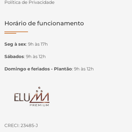
Política de Privacidade
Horário de funcionamento
Seg à sex
:
9h às 17h
Sábados
:
9h às 12h
Domingo e feriados - Plantão
:
9h às 12h
Página inicial
CRECI: 23485-J