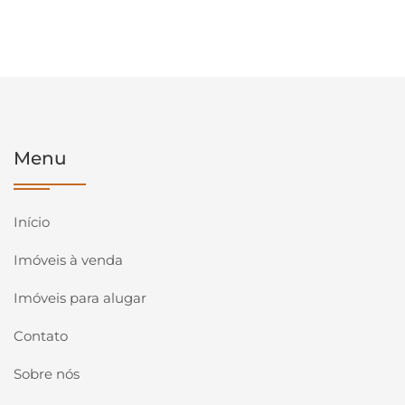
Menu
Início
Imóveis à venda
Imóveis para alugar
Contato
Sobre nós