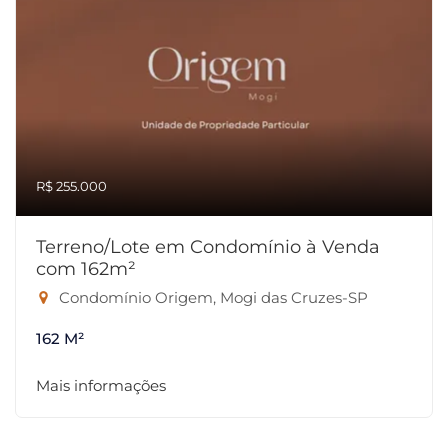
R$ 255.000
Terreno/Lote em Condomínio à Venda
com 162m²
Condomínio Origem, Mogi das Cruzes-SP
162 M²
Mais informações