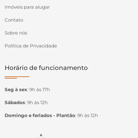
Imóveis para alugar
Contato
Sobre nós
Política de Privacidade
Horário de funcionamento
Seg à sex
:
9h às 17h
Sábados
:
9h às 12h
Domingo e feriados - Plantão
:
9h às 12h
Página inicial