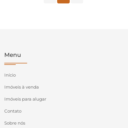
Menu
Início
Imóveis à venda
Imóveis para alugar
Contato
Sobre nós