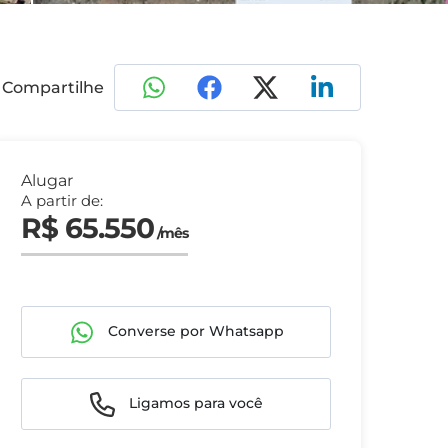
Compartilhe
Alugar
A partir de:
R$ 65.550
/mês
Converse por Whatsapp
Ligamos para você