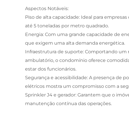
Aspectos Notáveis:
Piso de alta capacidade: Ideal para empresa
até 5 toneladas por metro quadrado.
Energia: Com uma grande capacidade de energ
que exigem uma alta demanda energética.
Infraestrutura de suporte: Comportando um re
ambulatório, o condomínio oferece comodida
estar dos funcionários.
Segurança e acessibilidade: A presença de por
elétricos mostra um compromisso com a seg
Sprinkler J4 e gerador: Garantem que o imóv
manutenção contínua das operações.