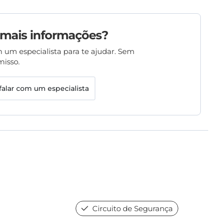
 mais informações?
 um especialista para te ajudar. Sem
isso.
falar com um especialista
Circuito de Segurança