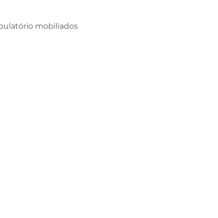
bulatório mobiliados