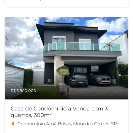
R$ 3.800.000
Casa de Condomínio à Venda com 3
quartos, 300m²
Condomínio Aruã Brisas, Mogi das Cruzes-SP