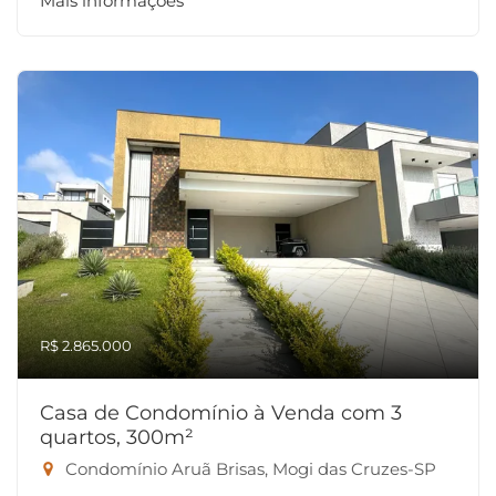
Mais informações
R$ 2.865.000
Casa de Condomínio à Venda com 3
quartos, 300m²
Condomínio Aruã Brisas, Mogi das Cruzes-SP