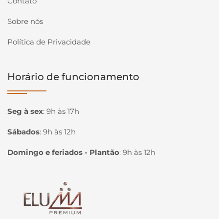
Contato
Sobre nós
Política de Privacidade
Horário de funcionamento
Seg à sex
:
9h às 17h
Sábados
:
9h às 12h
Domingo e feriados - Plantão
:
9h às 12h
Página inicial