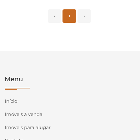
‹
1
›
Menu
Início
Imóveis à venda
Imóveis para alugar