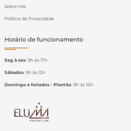
Sobre nós
Política de Privacidade
Horário de funcionamento
Seg à sex
:
9h às 17h
Sábados
:
9h às 12h
Domingo e feriados - Plantão
:
9h às 12h
Página inicial