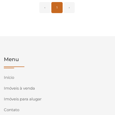
‹
1
›
Menu
Início
Imóveis à venda
Imóveis para alugar
Contato