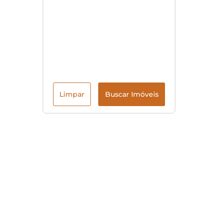
Limpar
Buscar Imóveis
Menu