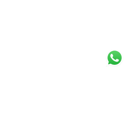
Página inicial