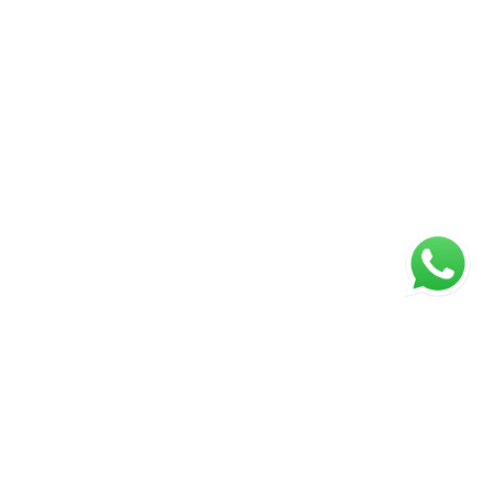
Página inicial