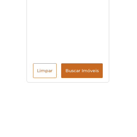
Limpar
Buscar Imóveis
Menu