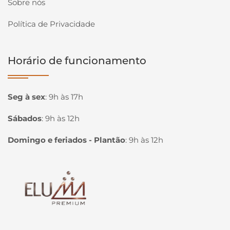
Sobre nós
Política de Privacidade
Horário de funcionamento
Seg à sex
:
9h às 17h
Sábados
:
9h às 12h
Domingo e feriados - Plantão
:
9h às 12h
Página inicial