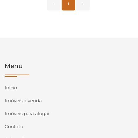
‹
1
›
Menu
Início
Imóveis à venda
Imóveis para alugar
Contato