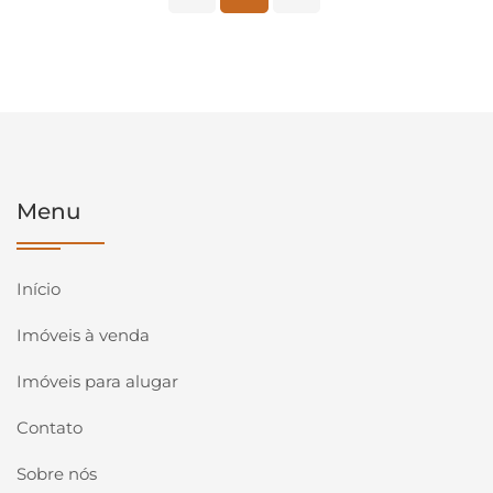
Menu
Início
Imóveis à venda
Imóveis para alugar
Contato
Sobre nós