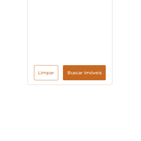
Limpar
Buscar Imóveis
Menu