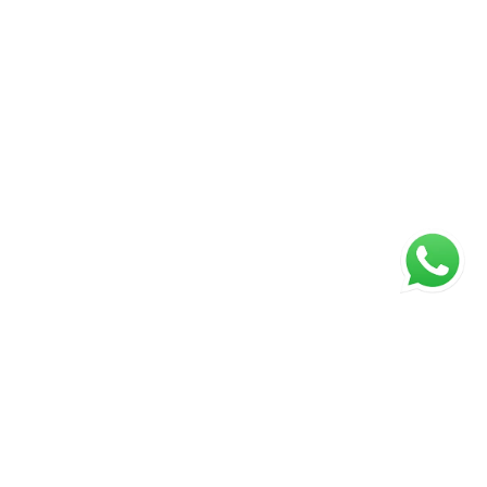
Página inicial