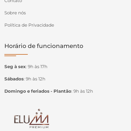
Contato
Sobre nós
Política de Privacidade
Horário de funcionamento
Seg à sex
:
9h às 17h
Sábados
:
9h às 12h
Domingo e feriados - Plantão
:
9h às 12h
Página inicial