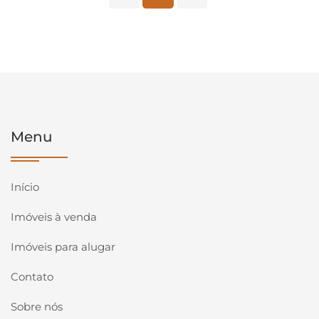
Menu
Início
Imóveis à venda
Imóveis para alugar
Contato
Sobre nós